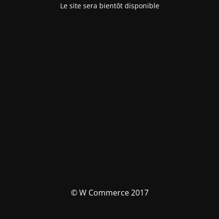
Le site sera bientôt disponible
© W Commerce 2017