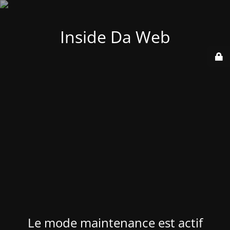
Inside Da Web
Le mode maintenance est actif