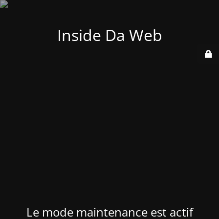
Inside Da Web
Le mode maintenance est actif