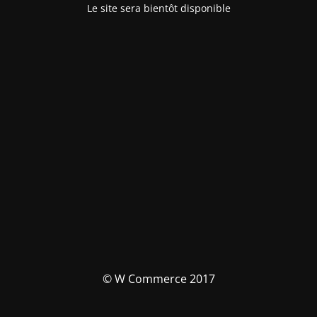
Le site sera bientôt disponible
© W Commerce 2017