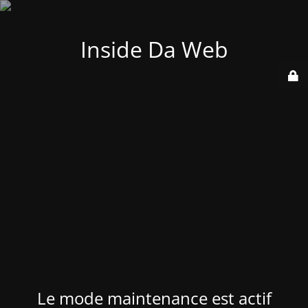
Inside Da Web
Le mode maintenance est actif