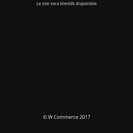
Le site sera bientôt disponible
© W Commerce 2017