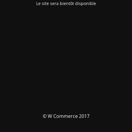
Le site sera bientôt disponible
© W Commerce 2017