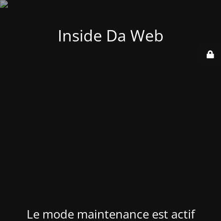
Inside Da Web
Le mode maintenance est actif