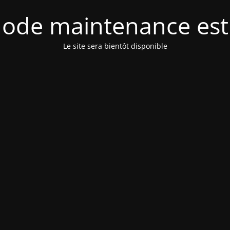
ode maintenance est 
Le site sera bientôt disponible