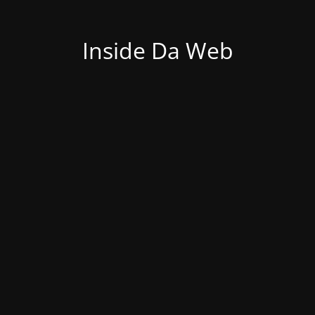
Inside Da Web