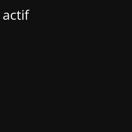
actif