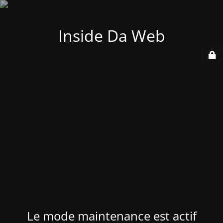
Inside Da Web
Le mode maintenance est actif