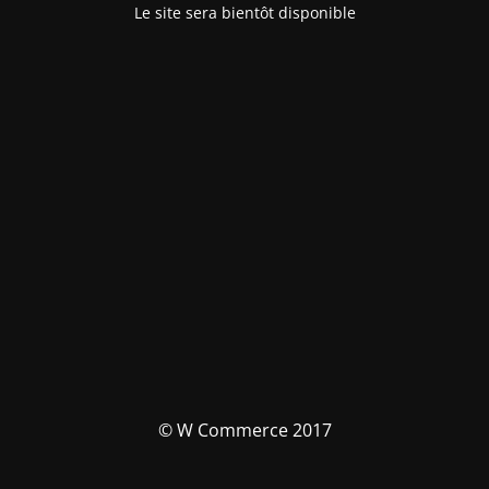
Le site sera bientôt disponible
© W Commerce 2017