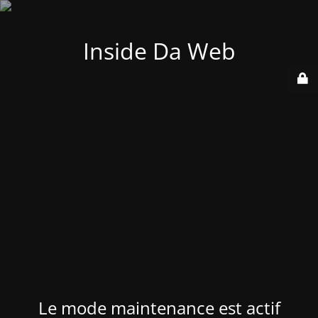
Inside Da Web
Le mode maintenance est actif