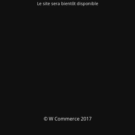
Le site sera bientôt disponible
© W Commerce 2017