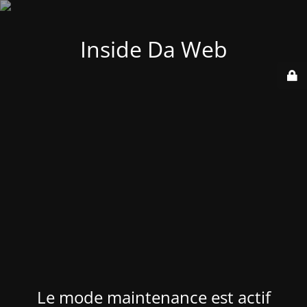
Inside Da Web
Le mode maintenance est actif