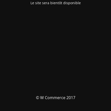
Le site sera bientôt disponible
© W Commerce 2017