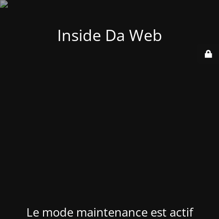
Inside Da Web
Le mode maintenance est actif