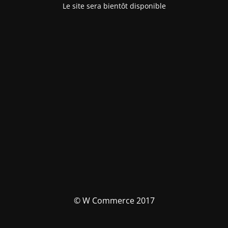
Le site sera bientôt disponible
© W Commerce 2017