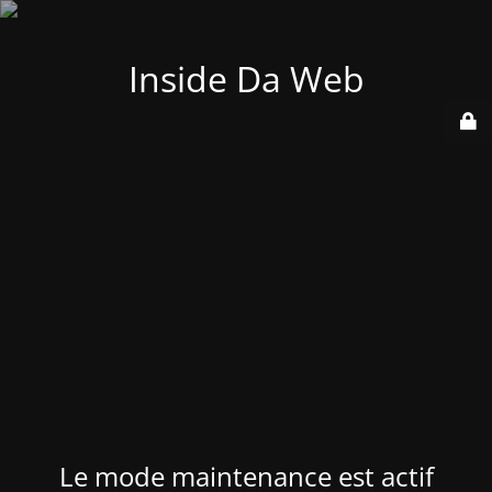
Inside Da Web
Le mode maintenance est actif