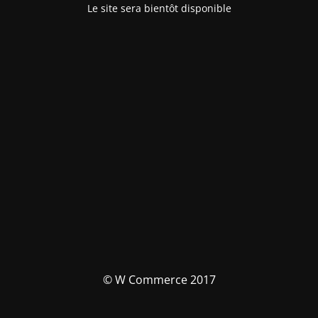
Le site sera bientôt disponible
© W Commerce 2017