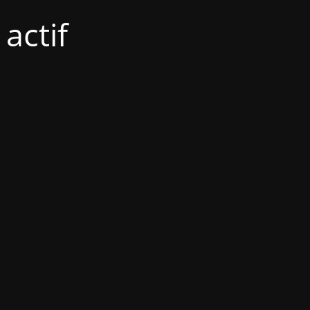
actif