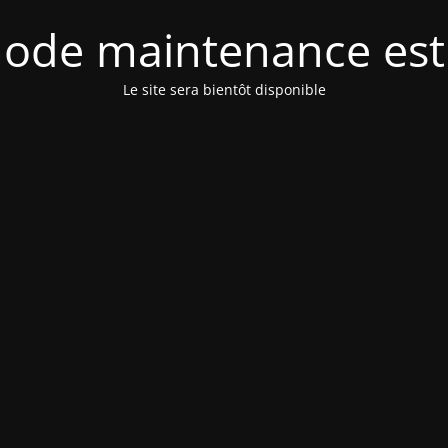
ode maintenance est 
Le site sera bientôt disponible