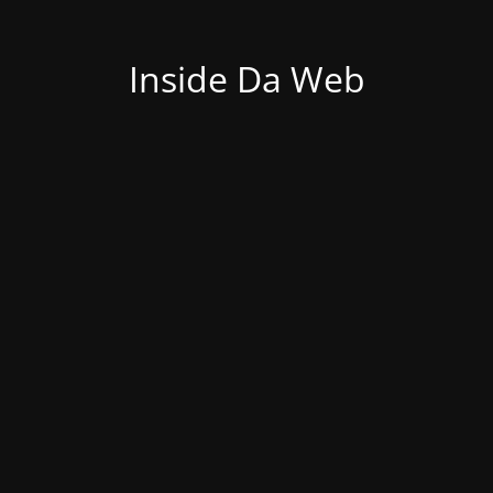
Inside Da Web