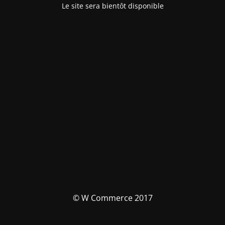
Le site sera bientôt disponible
© W Commerce 2017