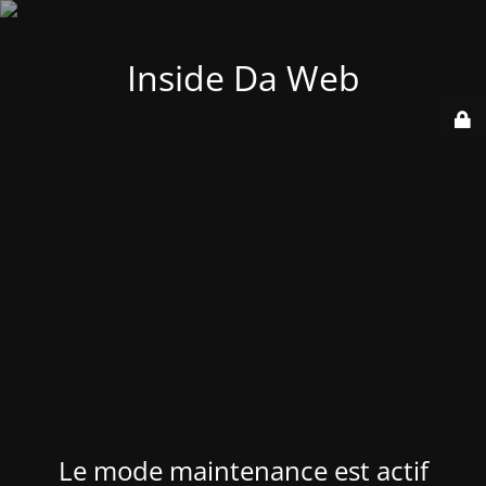
Inside Da Web
Le mode maintenance est actif