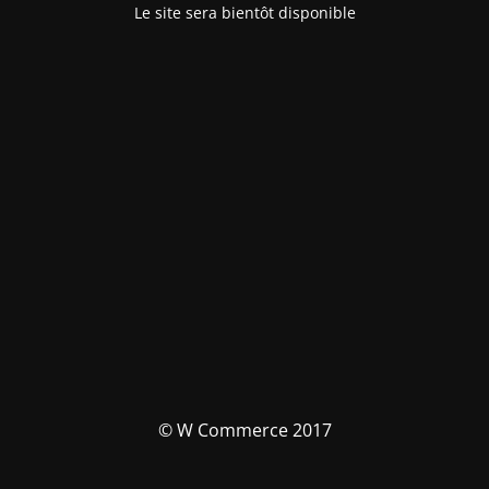
Le site sera bientôt disponible
© W Commerce 2017