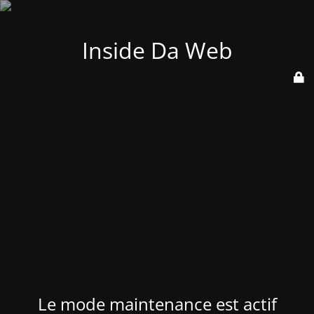
Inside Da Web
Le mode maintenance est actif