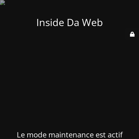
Inside Da Web
Le mode maintenance est actif