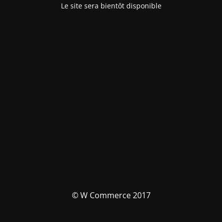
Le site sera bientôt disponible
© W Commerce 2017