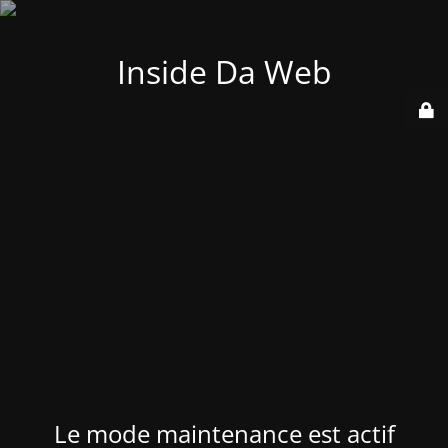
Inside Da Web
Le mode maintenance est actif