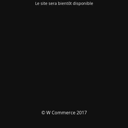
Le site sera bientôt disponible
© W Commerce 2017