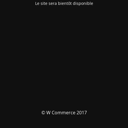
Le site sera bientôt disponible
© W Commerce 2017