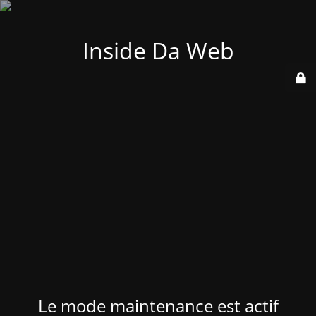
Inside Da Web
Le mode maintenance est actif