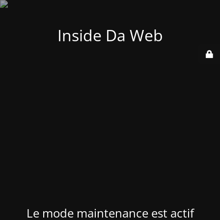
Inside Da Web
Le mode maintenance est actif