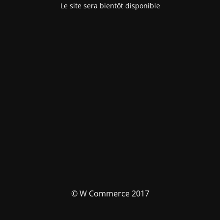
Le site sera bientôt disponible
© W Commerce 2017