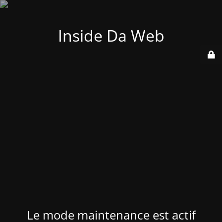
Inside Da Web
Le mode maintenance est actif