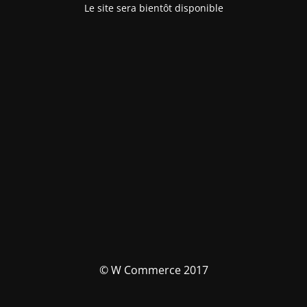
Le site sera bientôt disponible
© W Commerce 2017