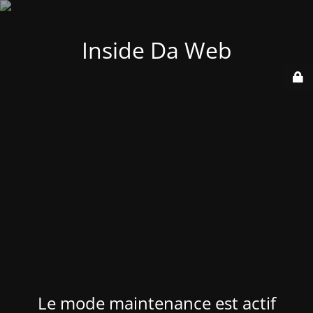
Inside Da Web
Le mode maintenance est actif