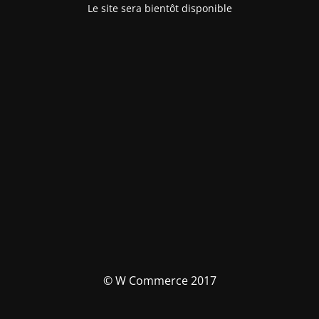
Le site sera bientôt disponible
© W Commerce 2017