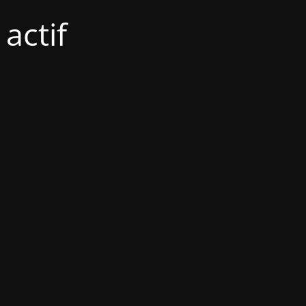
actif