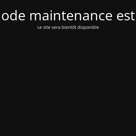
ode maintenance est 
Le site sera bientôt disponible