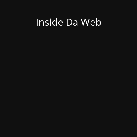
Inside Da Web