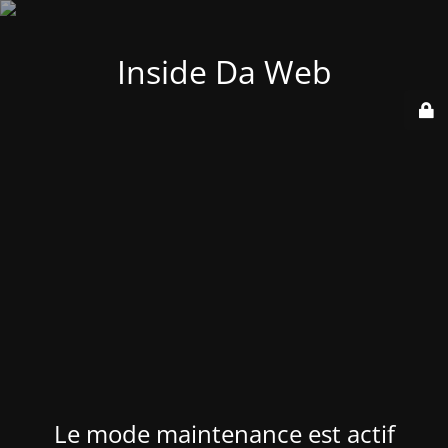
Inside Da Web
Le mode maintenance est actif