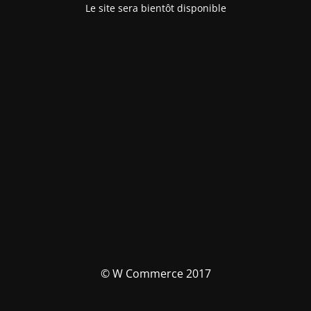
Le site sera bientôt disponible
© W Commerce 2017