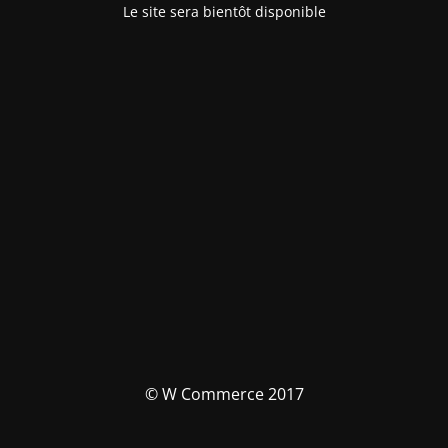
Le site sera bientôt disponible
© W Commerce 2017