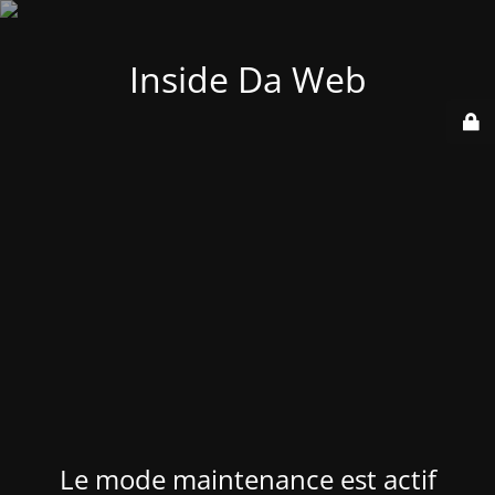
Inside Da Web
Le mode maintenance est actif