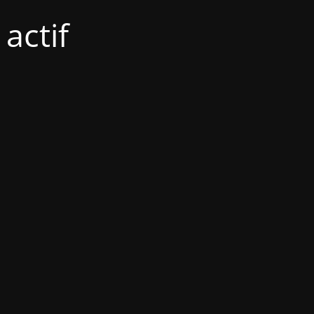
actif