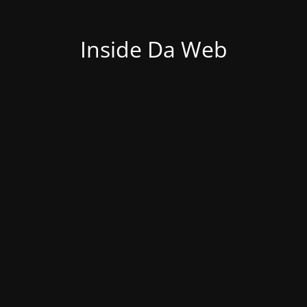
Inside Da Web