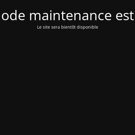
ode maintenance est 
Le site sera bientôt disponible