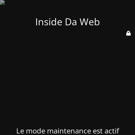
Inside Da Web
Le mode maintenance est actif