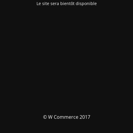
Le site sera bientôt disponible
© W Commerce 2017