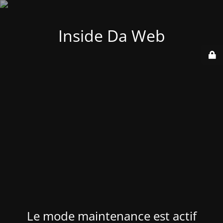
Inside Da Web
Le mode maintenance est actif