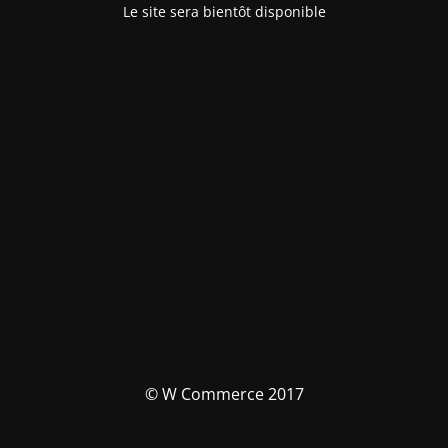
Le site sera bientôt disponible
© W Commerce 2017