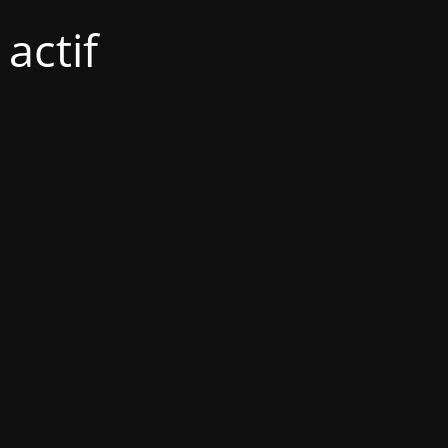
actif