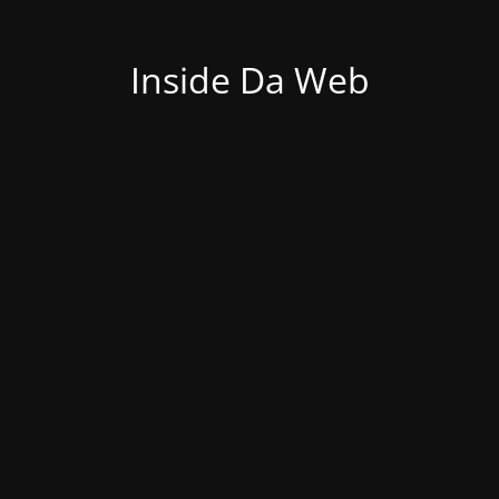
Inside Da Web