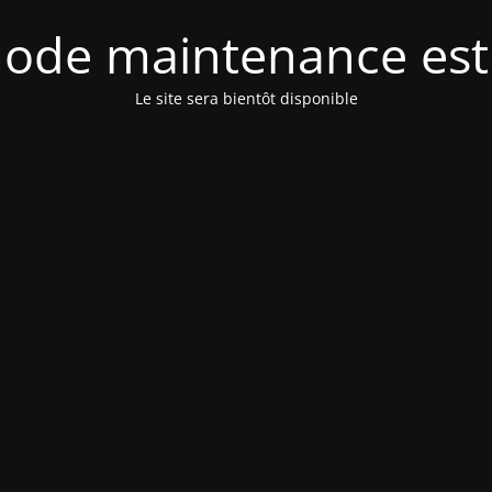
ode maintenance est 
Le site sera bientôt disponible