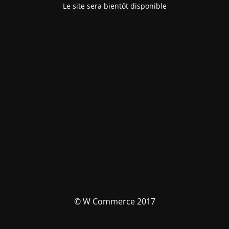
Le site sera bientôt disponible
© W Commerce 2017