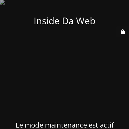
Inside Da Web
Le mode maintenance est actif