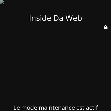
Inside Da Web
Le mode maintenance est actif