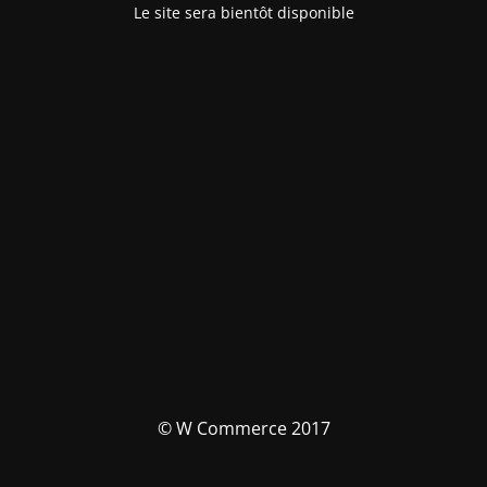
Le site sera bientôt disponible
© W Commerce 2017