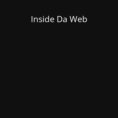
Inside Da Web