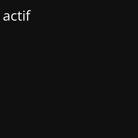
actif