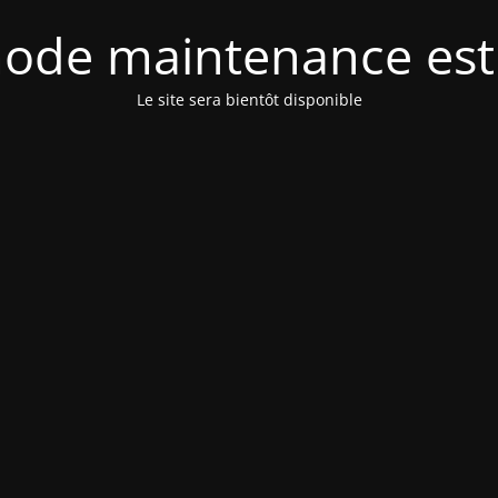
ode maintenance est 
Le site sera bientôt disponible