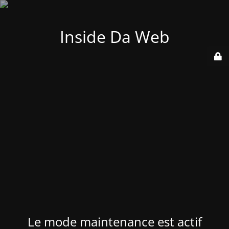
Inside Da Web
Le mode maintenance est actif