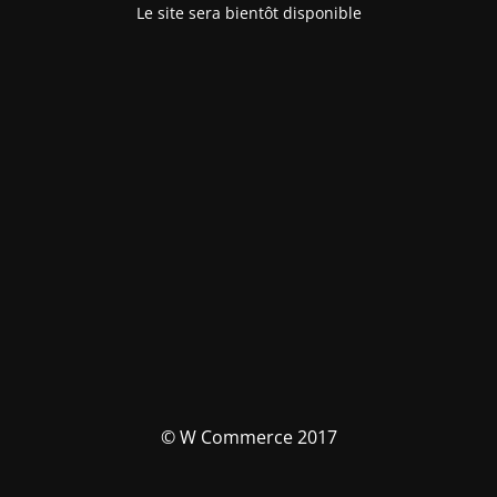
Le site sera bientôt disponible
© W Commerce 2017