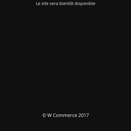
Le site sera bientôt disponible
© W Commerce 2017