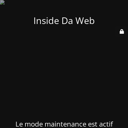
Inside Da Web
Le mode maintenance est actif